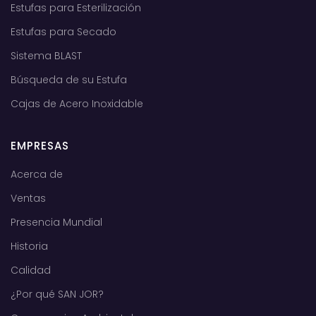
Estufas para Esterilización
Estufas para Secado
Sistema BLAST
Búsqueda de su Estufa
Cajas de Acero Inoxidable
EMPRESAS
Acerca de
Ventas
Presencia Mundial
Historia
Calidad
¿Por qué SAN JOR?