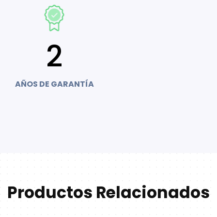
2
AÑOS DE GARANTÍA
Productos Relacionados