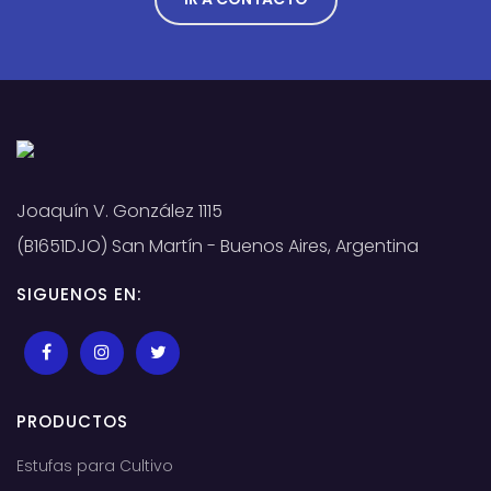
Joaquín V. González 1115
(B1651DJO) San Martín - Buenos Aires, Argentina
SIGUENOS EN:
PRODUCTOS
Estufas para Cultivo