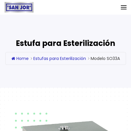
Estufa para Esterilización
Home
Estufas para Esterilización
Modelo SO33A