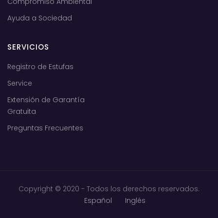
Compromiso Ambiental
Ayuda a Sociedad
SERVICIOS
Registro de Estufas
Service
Extensión de Garantía
Gratuita
Preguntas Frecuentes
Copyright © 2020 - Todos los derechos reservados.
Español
Inglés