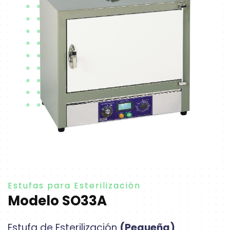
Estufas para Esterilización
Modelo SO33A
Estufa de Esterilización
(Pequeña)