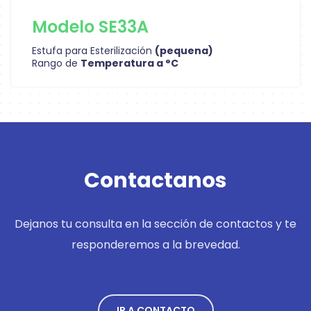
Modelo SE33A
Estufa para Esterilización
(pequena)
Rango de
Temperatura a °C
Contactanos
Dejanos tu consulta en la sección de contactos y te
responderemos a la brevedad.
IR A CONTACTO