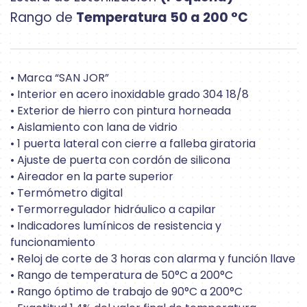
Rango de
Temperatura 50 a 200 °C
• Marca “SAN JOR”
• Interior en acero inoxidable grado 304 18/8
• Exterior de hierro con pintura horneada
• Aislamiento con lana de vidrio
• 1 puerta lateral con cierre a falleba giratoria
• Ajuste de puerta con cordón de silicona
• Aireador en la parte superior
• Termómetro digital
• Termorregulador hidráulico a capilar
• Indicadores lumínicos de resistencia y
funcionamiento
• Reloj de corte de 3 horas con alarma y función llave
• Rango de temperatura de 50°C a 200°C
• Rango óptimo de trabajo de 90°C a 200°C